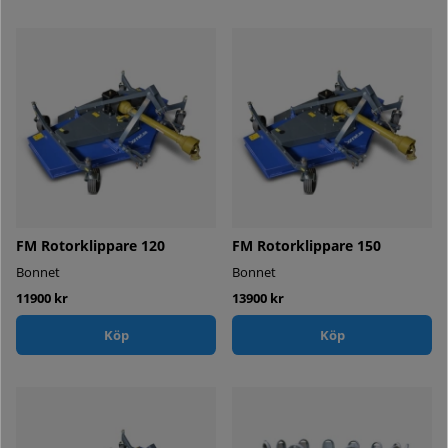
FM Rotorklippare 120
FM Rotorklippare 150
Bonnet
Bonnet
11900 kr
13900 kr
Köp
Köp