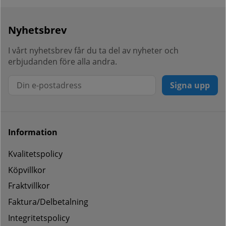
Nyhetsbrev
I vårt nyhetsbrev får du ta del av nyheter och
erbjudanden före alla andra.
Signa upp
Information
Kvalitetspolicy
Köpvillkor
Fraktvillkor
Faktura/Delbetalning
Integritetspolicy