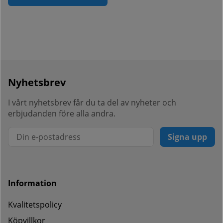
Nyhetsbrev
I vårt nyhetsbrev får du ta del av nyheter och
erbjudanden före alla andra.
Signa upp
Information
Kvalitetspolicy
Köpvillkor