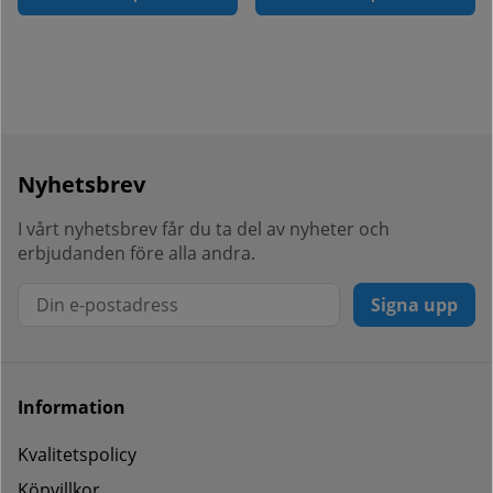
Nyhetsbrev
I vårt nyhetsbrev får du ta del av nyheter och
erbjudanden före alla andra.
Signa upp
Information
Kvalitetspolicy
Köpvillkor