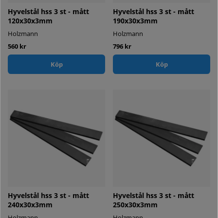
Hyvelstål hss 3 st - mått
Hyvelstål hss 3 st - mått
120x30x3mm
190x30x3mm
Holzmann
Holzmann
560 kr
796 kr
Köp
Köp
Hyvelstål hss 3 st - mått
Hyvelstål hss 3 st - mått
240x30x3mm
250x30x3mm
Holzmann
Holzmann