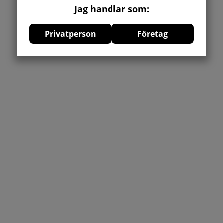
Jag handlar som:
Privatperson
Företag