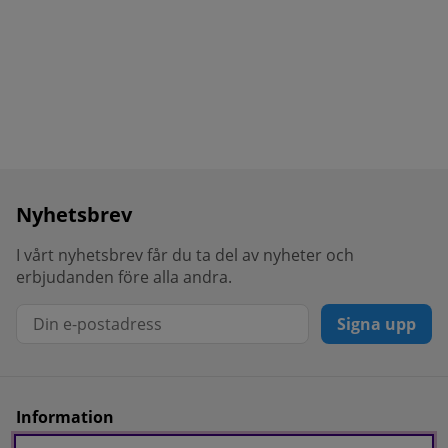
Nyhetsbrev
I vårt nyhetsbrev får du ta del av nyheter och
erbjudanden före alla andra.
Signa upp
Information