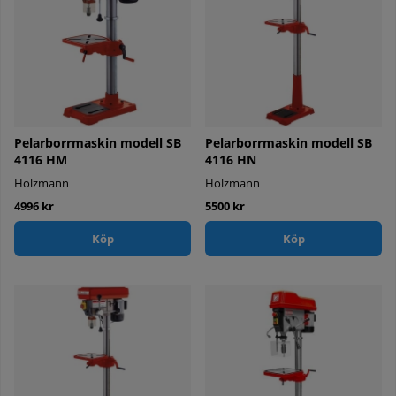
Pelarborrmaskin modell SB
Pelarborrmaskin modell SB
4116 HM
4116 HN
Holzmann
Holzmann
4996 kr
5500 kr
Köp
Köp