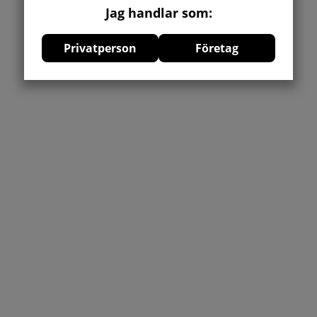
Jag handlar som:
Privatperson
Företag