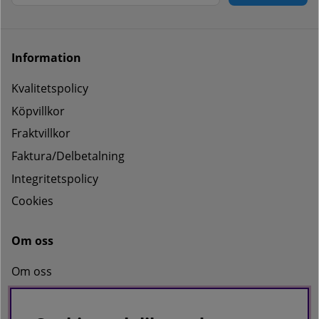
Information
Kvalitetspolicy
Köpvillkor
Fraktvillkor
Faktura/Delbetalning
Integritetspolicy
Cookies
Om oss
Om oss
Kontakta oss