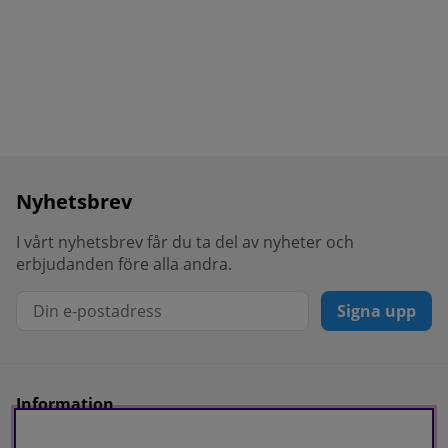
Nyhetsbrev
I vårt nyhetsbrev får du ta del av nyheter och
erbjudanden före alla andra.
Signa upp
Information
Kvalitetspolicy