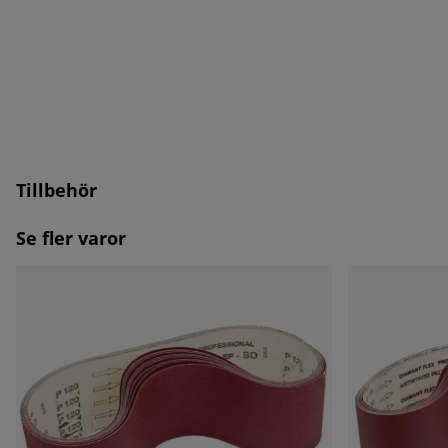
Tillbehör
Se fler varor