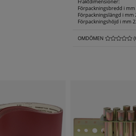
Fraktdimensioner:
Förpackningsbredd i mm
Förpackningslängd i mm 
Förpackningshöjd i mm 2
OMDÖMEN
MEDELBETYG 
(