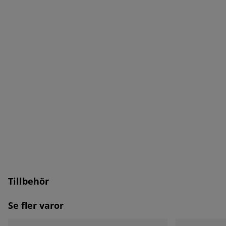
Tillbehör
Se fler varor