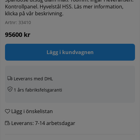
Kontrollpanel. Hyvelstål HSS. Läs mer information,
klicka på vår beskrivning.
Artnr:
33410
95600
kr
Lägg i kundvagnen
Leverans med DHL
1 års fabriksfelsgaranti
Lägg i önskelistan
Leverans:
7-14 arbetsdagar