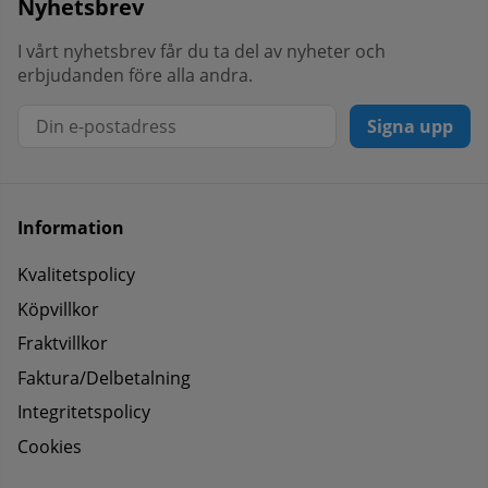
Nyhetsbrev
I vårt nyhetsbrev får du ta del av nyheter och
erbjudanden före alla andra.
Signa upp
Information
Kvalitetspolicy
Köpvillkor
Fraktvillkor
Faktura/Delbetalning
Integritetspolicy
Cookies