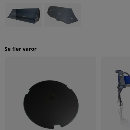
Se fler varor