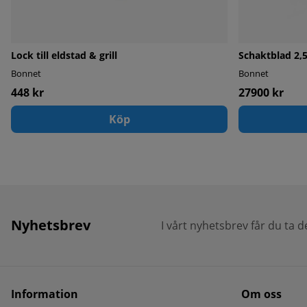
Lock till eldstad & grill
Schaktblad 2,5
Bonnet
Bonnet
448 kr
27900 kr
Köp
Nyhetsbrev
I vårt nyhetsbrev får du ta 
Information
Om oss