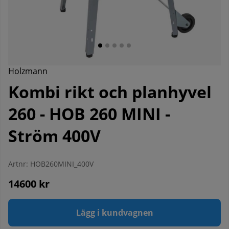
Holzmann
Kombi rikt och planhyvel
260 - HOB 260 MINI -
Ström 400V
Artnr:
HOB260MINI_400V
14600
kr
Lägg i kundvagnen